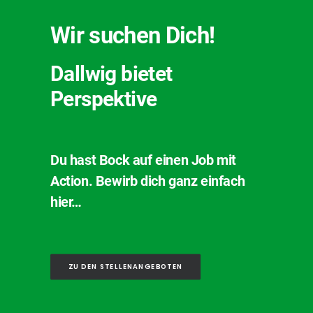
Wir suchen Dich!
Dallwig bietet
Perspektive
Du hast Bock auf einen Job mit
Action. Bewirb dich ganz einfach
hier…
ZU DEN STELLENANGEBOTEN