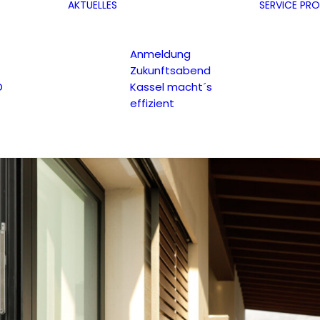
AKTUELLES
SERVICE
PRO
Anmeldung
Zukunftsabend
D
Kassel macht´s
effizient