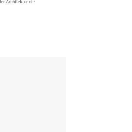
der Architektur die