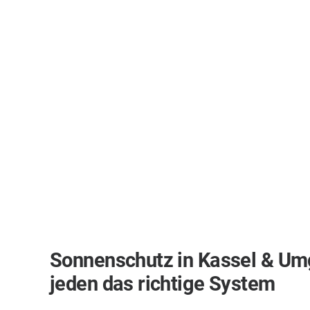
Sonnenschutz in Kassel & Um
jeden das richtige System