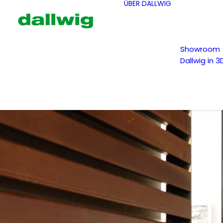
ÜBER DALLWIG
Showroom
Dallwig in 3