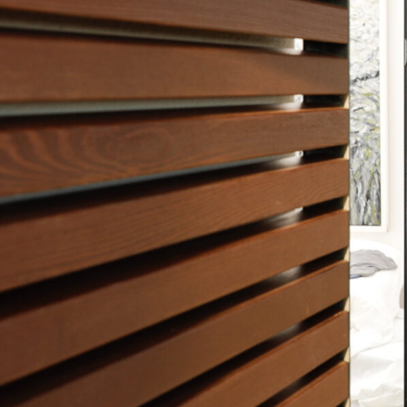
Sonnenschu