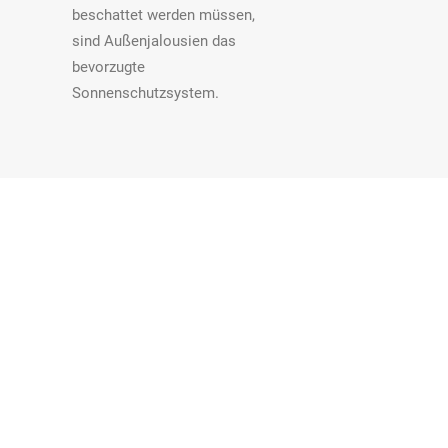
beschattet werden müssen,
sind Außenjalousien das
bevorzugte
Sonnenschutzsystem.