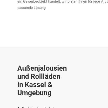
ein Gewerbeobjekt handelt, wir bieten Ihnen für jede Art 
passende Lösung.
Außenjalousien
und Rollläden
in Kassel &
Umgebung