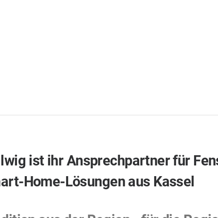
lwig ist ihr Ansprechpartner für Fe
art-Home-Lösungen aus Kassel