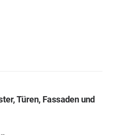
nster, Türen, Fassaden und