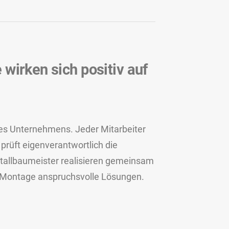
wirken sich positiv auf
 des Unternehmens. Jeder Mitarbeiter
prüft eigenverantwortlich die
etallbaumeister realisieren gemeinsam
nd Montage anspruchsvolle Lösungen.