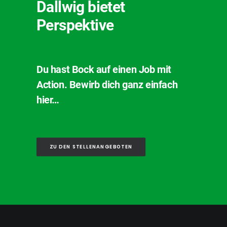
Dallwig bietet
Perspektive
Du hast Bock auf einen Job mit
Action. Bewirb dich ganz einfach
hier…
ZU DEN STELLENANGEBOTEN