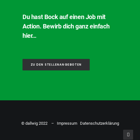
Du hast Bock auf einen Job mit
Action. Bewirb dich ganz einfach
hier…
ZU DEN STELLENANGEBOTEN
© dallwig 2022 –
Impressum
Datenschutzerklärung