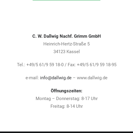
C. W. Dallwig Nachf. Grimm GmbH
Heinrich-Hertz-Straße 5
34123 Kassel
Tel.: +49/5 61/9 59 18-0 / Fax: +49/5 61/9 59 18-95
e-mail:
info@dallwig.de
– www.dallwig.de
Öffnungszeiten:
Montag – Donnerstag: 8-17 Uhr
Freitag: 8-14 Uhr