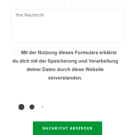
Mit der Nutzung dieses Formulars erklärst
du dich mit der Speicherung und Verarbeitung
deiner Daten durch diese Website
einverstanden.