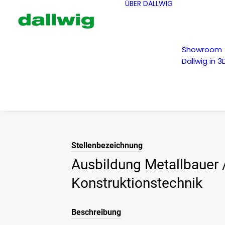
ÜBER DALLWIG
Showroom
Dallwig in 3
Stellenbezeichnung
Ausbildung Metallbauer 
Konstruktionstechnik
Beschreibung