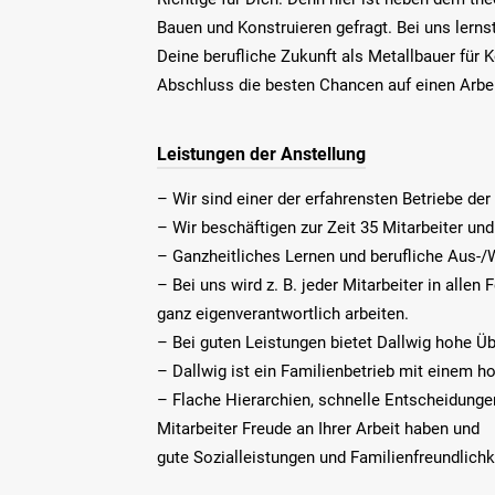
Bauen und Konstruieren gefragt. Bei uns lerns
Deine berufliche Zukunft als Metallbauer für
Abschluss die besten Chancen auf einen Arbei
Leistungen der Anstellung
– Wir sind einer der erfahrensten Betriebe de
– Wir beschäftigen zur Zeit 35 Mitarbeiter und
– Ganzheitliches Lernen und berufliche Aus-/W
– Bei uns wird z. B. jeder Mitarbeiter in all
ganz eigenverantwortlich arbeiten.
– Bei guten Leistungen bietet Dallwig hohe
– Dallwig ist ein Familienbetrieb mit einem 
– Flache Hierarchien, schnelle Entscheidung
Mitarbeiter Freude an Ihrer Arbeit haben und
gute Sozialleistungen und Familienfreundlichke