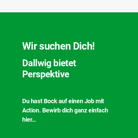
Wir suchen Dich!
Dallwig bietet
Perspektive
Du hast Bock auf einen Job mit
Action. Bewirb dich ganz einfach
hier…