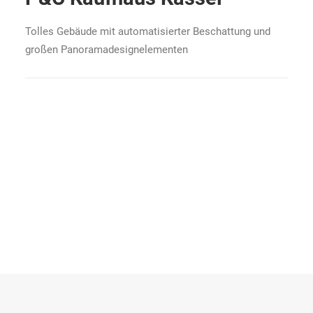
Tolles Gebäude mit automatisierter Beschattung und
großen Panoramadesignelementen