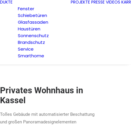
DUKTE
PROJEKTE
PRESSE
VIDEOS
KARR
Fenster
Schiebetüren
Glasfassaden
Haustüren
Sonnenschutz
Brandschutz
Service
Smarthome
Privates Wohnhaus in
Kassel
Tolles Gebäude mit automatisierter Beschattung
und großen Panoramadesignelementen