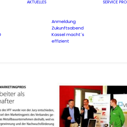
AKTUELLES
SERVICE
PRO
Anmeldung
Zukunftsabend
D
Kassel macht´s
effizient