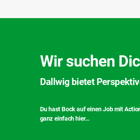
Wir suchen Dic
Dallwig bietet Perspekti
Du hast Bock auf einen Job mit Actio
ganz einfach hier…