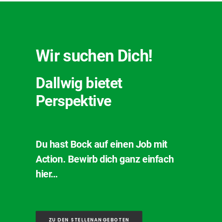
Wir suchen Dich!
Dallwig bietet
Perspektive
Du hast Bock auf einen Job mit
Action. Bewirb dich ganz einfach
hier…
ZU DEN STELLENANGEBOTEN