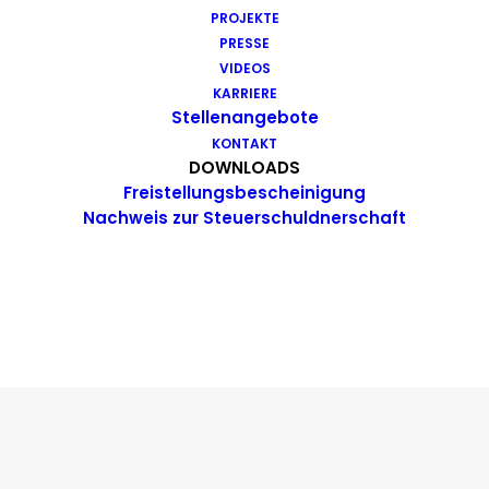
PROJEKTE
PRESSE
VIDEOS
KARRIERE
Stellenangebote
KONTAKT
DOWNLOADS
Freistellungsbescheinigung
Nachweis zur Steuerschuldnerschaft